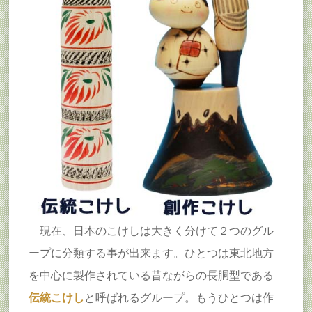
現在、日本のこけしは大きく分けて２つのグル
ープに分類する事が出来ます。ひとつは東北地方
を中心に製作されている昔ながらの長胴型である
伝統こけし
と呼ばれるグループ。もうひとつは作