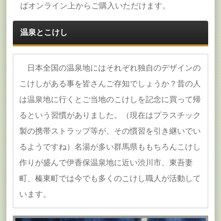
ばオンライン上からご購入いただけます。
温泉とこけし
日本全国の温泉地にはそれぞれ独自のデザインの
こけしがある事を皆さんご存知でしょうか？昔の人
は温泉地に行くとご当地のこけしを記念に買って帰
るという習慣がありました。（現在はプラスチック
製の携帯ストラップ等が、その慣習を引き継いでい
るようですね）名湯が多い群馬県ももちろんこけし
作りが盛んで伊香保温泉地に近い渋川市、東吾妻
町、榛東町では今でも多くのこけし職人が活動して
います。