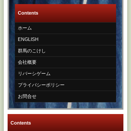
Contents
ホーム
ENGLISH
群馬のこけし
会社概要
リバーシゲーム
プライバシーポリシー
お問合せ
Contents